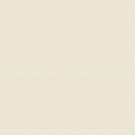
圆桶冰淇淋展示柜
巧克力展示柜
敞开式冷藏展示柜