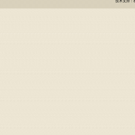
技术支持：
饮料展示柜 AB15
单弧玻璃巧克力冷藏风冷展
示柜
西点展示柜