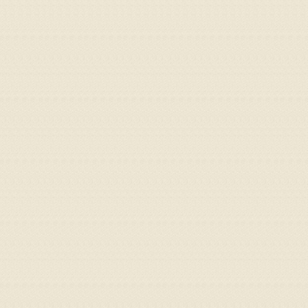
工作台冰箱 TZ15L2