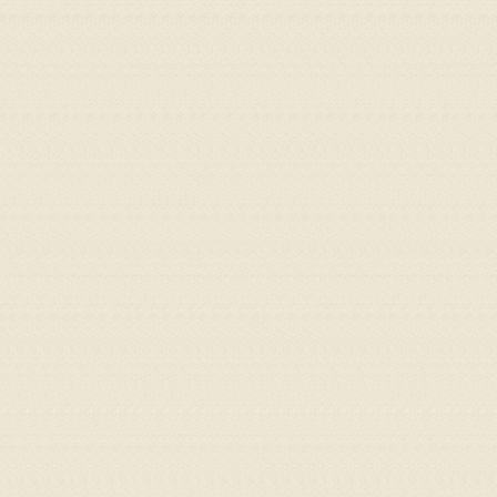
红酒恒温展示柜
寿司展示柜
巧克力冷藏展示柜
FGW1500C2