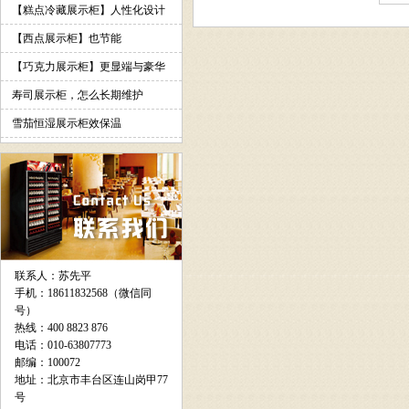
【糕点冷藏展示柜】人性化设计
【西点展示柜】也节能
【巧克力展示柜】更显端与豪华
寿司展示柜，怎么长期维护
雪茄恒湿展示柜效保温
联系人：苏先平
手机：18611832568（微信同
号）
热线：400 8823 876
电话：010-63807773
邮编：100072
地址：北京市丰台区连山岗甲77
号