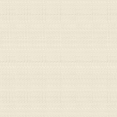
敞开式冷藏展示柜
红酒恒温展示柜
寿司展示柜