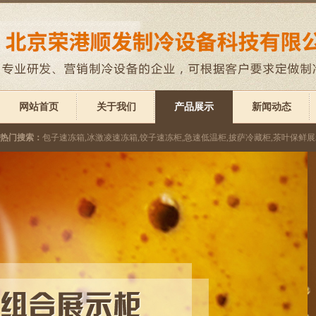
网站首页
关于我们
产品展示
新闻动态
热门搜索：
包子速冻箱,冰激凌速冻箱,饺子速冻柜,急速低温柜,披萨冷藏柜,茶叶保鲜展