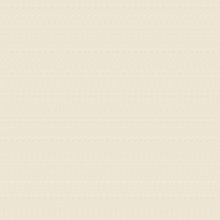
巧克力冷藏展示柜
FGW1500C2
工作台冰箱 TZ15L2
比萨冷柜 BS15L2F