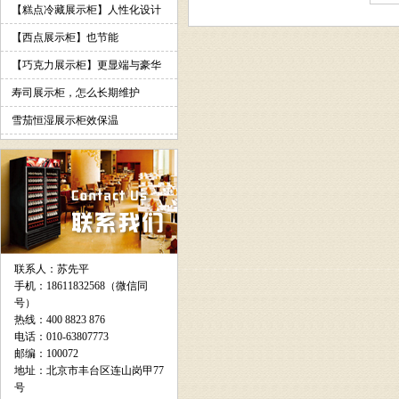
【糕点冷藏展示柜】人性化设计
【西点展示柜】也节能
【巧克力展示柜】更显端与豪华
寿司展示柜，怎么长期维护
雪茄恒湿展示柜效保温
联系人：苏先平
手机：18611832568（微信同
号）
热线：400 8823 876
电话：010-63807773
邮编：100072
地址：北京市丰台区连山岗甲77
号