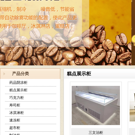
糕点展示柜
产品分类
药品阴凉柜
糕点展示柜
巧克力柜
寿司柜
冰淇淋柜
速冻柜
超市柜
三文治柜