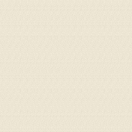
红酒恒温展示柜
寿司展示柜
巧克力冷藏展示柜
FGW1500C2