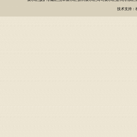
技术支持：
圆桶冰淇淋展示柜
巧克力展示柜
敞开式冷藏展示柜