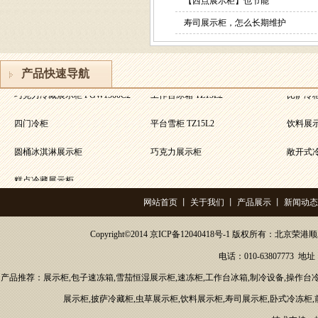
【西点展示柜】也节能
寿司展示柜，怎么长期维护
西点展示柜
产品快速导航
四门冷柜
平台雪柜 TZ15L2
饮料展示
圆桶冰淇淋展示柜
巧克力展示柜
敞开式
圆桶冰淇淋展示柜
糕点冷藏展示柜
巧克力冷藏展示柜 FGW1500C2
工作台冰箱
三明治展柜
网站首页
丨
关于我们
丨
产品展示
丨
新闻动态
Copyright©2014
京ICP备12040418号-1
版权所有：
北京荣港顺
电话：010-63807773 
巧克力展示柜
产品推荐：展示柜,包子速冻箱,
雪茄恒湿展示柜
,速冻柜,工作台冰箱,制冷设备,
操作台
展示柜
,披萨冷藏柜,
虫草展示柜
,饮料展示柜,
寿司展示柜
,卧式冷冻柜,