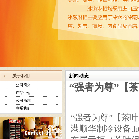
新闻动态
关于我们
“强者为尊”【
公司简介
产品中心
公司动态
联系我们
“强者为尊”【茶
港顺华制冷设备,http: