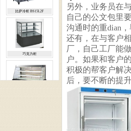
另外，业务员在
自己的公文包里
沟通时的重dia
巧克力柜
还有，在与客户
厂，自己工厂能
户。如果和客户
积极的帮客户解
三明治展柜
后，要不断的提
四门冷柜