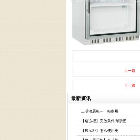
平台雪柜 TZ15L2
上一篇
饮料展示柜 AB15
下一篇
最新资讯
三明治展柜---一柜多用
【速冻柜】安放条件有哪些
单弧玻璃巧克力冷藏风冷展
示柜
【展示柜】怎么使用更