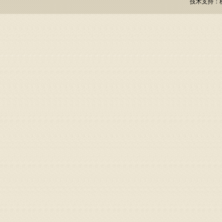
技术支持：
敞开式冷藏展示柜
红酒恒温展示柜
寿司展示柜